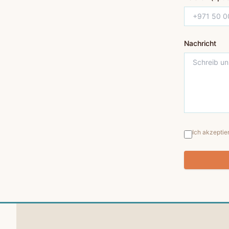
Nachricht
Ich akzeptie