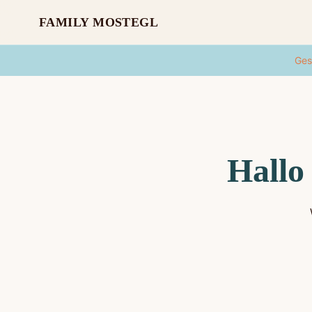
FAMILY MOSTEGL
Ges
Hallo